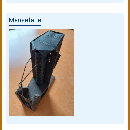
Mausefalle