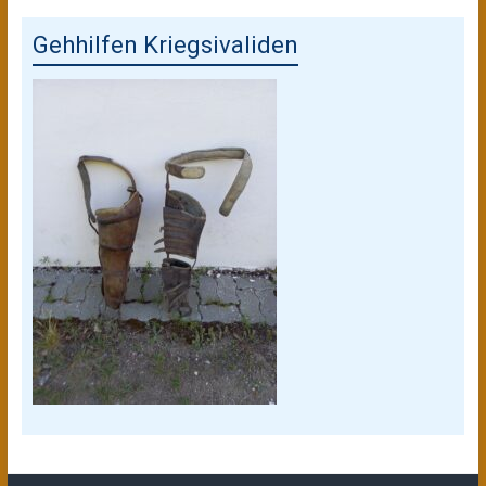
Gehhilfen Kriegsivaliden