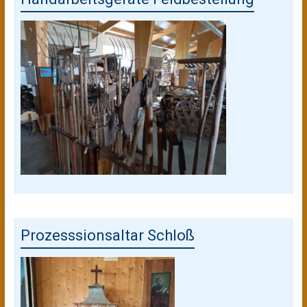
Prozesssionsaltar Schloß