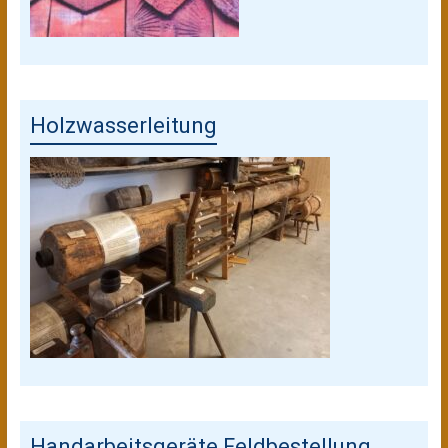
Holzwasserleitung
Handarbeitsgeräte Feldbestellung