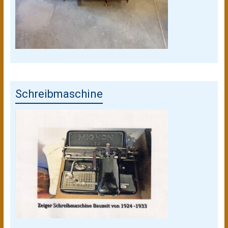
Schreibmaschine