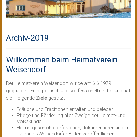
Archiv-2019
Willkommen beim Heimatverein
Weisendorf
Der Heimatverein Weisendorf wurde am 6.6.1979
gegründet. Er ist politisch und konfessionell neutral und hat
sich folgende
Ziele
gesetzt:
Bräuche und Traditionen erhalten und beleben
Pflege und Förderung aller Zweige der Heimat- und
Volkskunde
Heimatgeschichte erforschen, dokumentieren und im
Jahrbuch/Weisendorfer Boten veröffentlichen