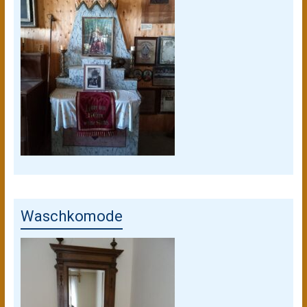
Waschkomode