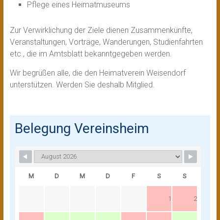
Pflege eines Heimatmuseums
Zur Verwirklichung der Ziele dienen Zusammenkünfte,
Veranstaltungen, Vorträge, Wanderungen, Studienfahrten
etc., die im Amtsblatt bekanntgegeben werden.
Wir begrüßen alle, die den Heimatverein Weisendorf
unterstützen. Werden Sie deshalb Mitglied.
Belegung Vereinsheim
M
D
M
D
F
S
S
1
2