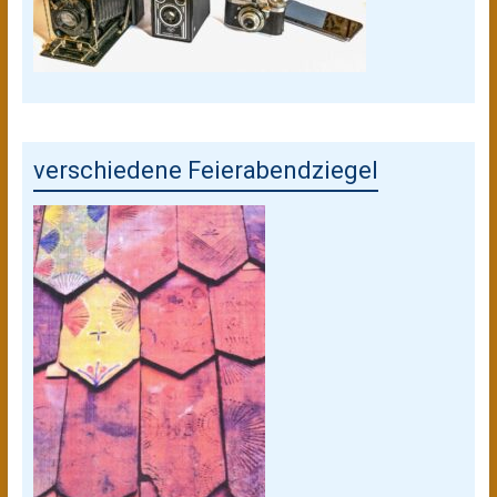
verschiedene Feierabendziegel