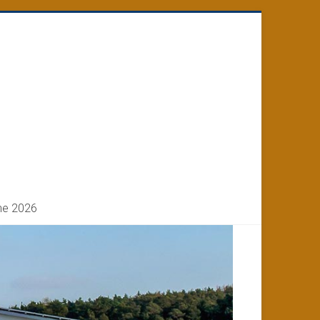
ne 2026