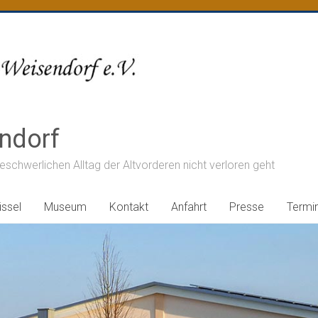
ndorf
chwerlichen Alltag der Altvorderen nicht verloren geht
ssel
Museum
Kontakt
Anfahrt
Presse
Termi