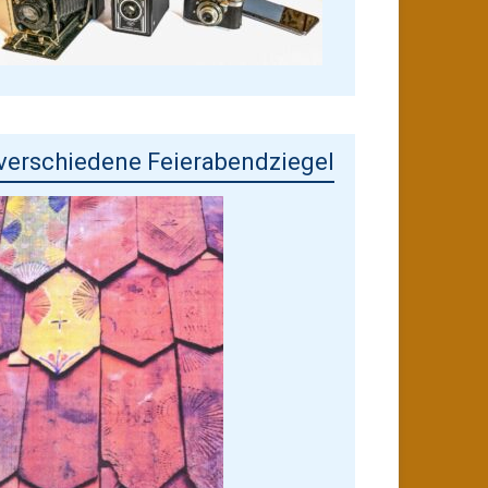
verschiedene Feierabendziegel