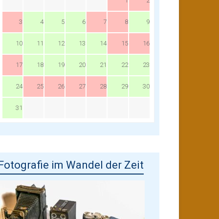
1
2
3
4
5
6
7
8
9
10
11
12
13
14
15
16
17
18
19
20
21
22
23
24
25
26
27
28
29
30
31
Fotografie im Wandel der Zeit