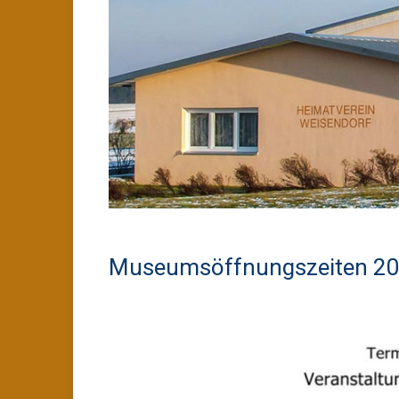
Museumsöffnungszeiten 2