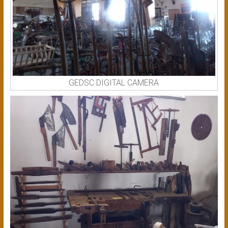
GEDSC DIGITAL CAMERA