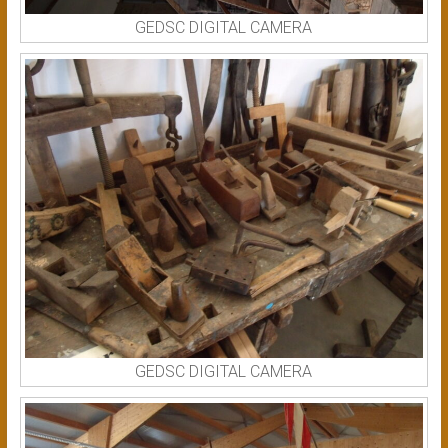
GEDSC DIGITAL CAMERA
GEDSC DIGITAL CAMERA