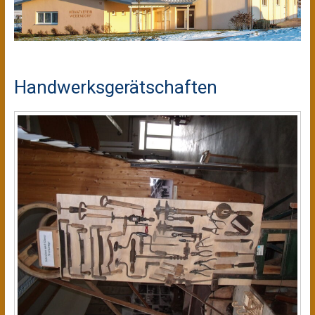
Handwerksgerätschaften