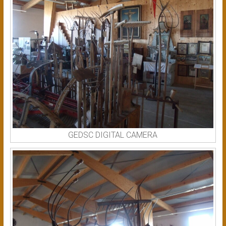
GEDSC DIGITAL CAMERA