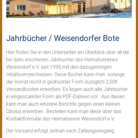
Jahrbücher / Weisendorfer Bote
Hier finden Sie in den Unterseiten ein Überblick über all die
bis dato erschienen Jahrbücher des Heimatvereines
Weisendorf e.V. seit 1995 mit den dazugehörigen
Inhaltsverzeichnissen. Diese Bücher kann man solange
der Vorrat reicht in gedruckter Form zuzüglich 2,50€
Versandkosten erwerben. Es liegen auch alle Jahrbücher
in eingescannter Form als PDF-Dateien vor. Aus diesen
kann man auch einzelne Berichte gegen einen kleinen
Obolus erwerben. Bestellen kann man diese über das
Kontaktformular des Heimatverein Weisendorf e.V.
Der Versand erfolgt zeitnah nach Zahlungseingang.