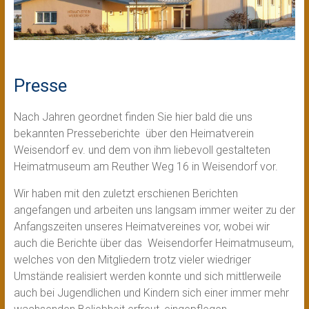
Presse
Nach Jahren geordnet finden Sie hier bald die uns
bekannten Presseberichte über den Heimatverein
Weisendorf ev. und dem von ihm liebevoll gestalteten
Heimatmuseum am Reuther Weg 16 in Weisendorf vor.
Wir haben mit den zuletzt erschienen Berichten
angefangen und arbeiten uns langsam immer weiter zu der
Anfangszeiten unseres Heimatvereines vor, wobei wir
auch die Berichte über das Weisendorfer Heimatmuseum,
welches von den Mitgliedern trotz vieler wiedriger
Umstände realisiert werden konnte und sich mittlerweile
auch bei Jugendlichen und Kindern sich einer immer mehr