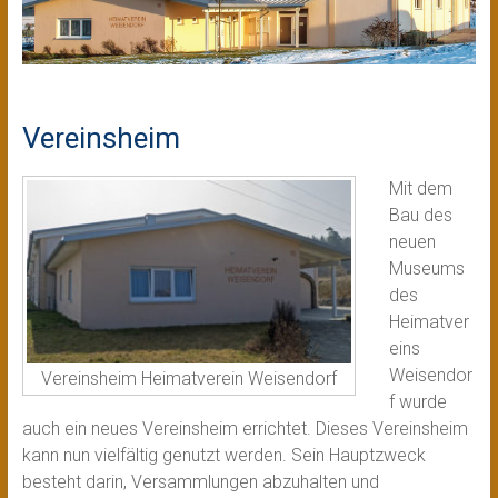
Vereinsheim
Mit dem
Bau des
neuen
Museums
des
Heimatver
eins
Weisendor
Vereinsheim Heimatverein Weisendorf
f wurde
auch ein neues Vereinsheim errichtet. Dieses Vereinsheim
kann nun vielfältig genutzt werden. Sein Hauptzweck
besteht darin, Versammlungen abzuhalten und