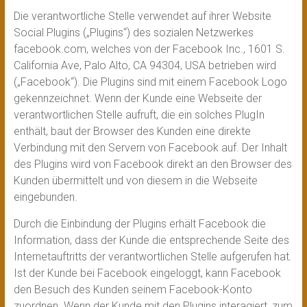
Die verantwortliche Stelle verwendet auf ihrer Website
Social Plugins („Plugins“) des sozialen Netzwerkes
facebook.com, welches von der Facebook Inc., 1601 S.
California Ave, Palo Alto, CA 94304, USA betrieben wird
(„Facebook“). Die Plugins sind mit einem Facebook Logo
gekennzeichnet. Wenn der Kunde eine Webseite der
verantwortlichen Stelle aufruft, die ein solches PlugIn
enthält, baut der Browser des Kunden eine direkte
Verbindung mit den Servern von Facebook auf. Der Inhalt
des Plugins wird von Facebook direkt an den Browser des
Kunden übermittelt und von diesem in die Webseite
eingebunden.
Durch die Einbindung der Plugins erhält Facebook die
Information, dass der Kunde die entsprechende Seite des
Internetauftritts der verantwortlichen Stelle aufgerufen hat.
Ist der Kunde bei Facebook eingeloggt, kann Facebook
den Besuch des Kunden seinem Facebook-Konto
zuordnen. Wenn der Kunde mit den Plugins interagiert, zum