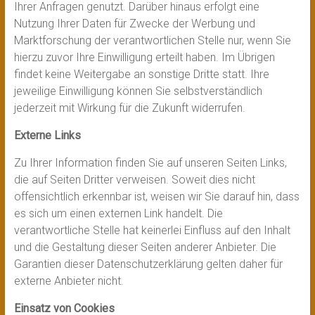
Ihrer Anfragen genutzt. Darüber hinaus erfolgt eine
Nutzung Ihrer Daten für Zwecke der Werbung und
Marktforschung der verantwortlichen Stelle nur, wenn Sie
hierzu zuvor Ihre Einwilligung erteilt haben. Im Übrigen
findet keine Weitergabe an sonstige Dritte statt. Ihre
jeweilige Einwilligung können Sie selbstverständlich
jederzeit mit Wirkung für die Zukunft widerrufen.
Externe Links
Zu Ihrer Information finden Sie auf unseren Seiten Links,
die auf Seiten Dritter verweisen. Soweit dies nicht
offensichtlich erkennbar ist, weisen wir Sie darauf hin, dass
es sich um einen externen Link handelt. Die
verantwortliche Stelle hat keinerlei Einfluss auf den Inhalt
und die Gestaltung dieser Seiten anderer Anbieter. Die
Garantien dieser Datenschutzerklärung gelten daher für
externe Anbieter nicht.
Einsatz von Cookies