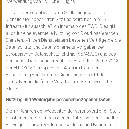
„Verwendung von YouTube-Plugins“.
Die von der verantwortlichen Stelle eingeschalteten
Dienstleister haben ihren Sitz und betreiben ihre IT-
Infrastruktur ausschließlich innerhalb des EWR. Dies gilt
auch für eine eventuelle Nutzung von Cloud-basierenden
Diensten. Mit den Dienstleistern bestehen Verträge die die
Datenschutz- und Datensicherheits-Vorgaben der
Europäischen Datenschutzrichtlinie (95/46/EG) und des
deutschen Datenschutzrechts, bzw., ab dem 25.05.2018,
der EU-DSGVO entsprechen. Auch im Falle der
Einschaltung von externen Dienstleistern bleibt der
Heimatverein die für die Verarbeitung verantwortliche
Stelle.
Nutzung und Weitergabe personenbezogener Daten
Die im Rahmen der Webseiten der verantwortlichen Stelle
erhobenen personenbezogenen Daten werden ohne Ihre
Einwilligung nur zur Vertragsabwicklung und Bearbeitung