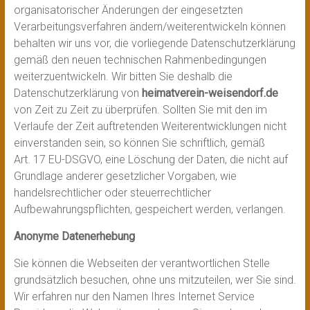
organisatorischer Änderungen der eingesetzten
Verarbeitungsverfahren ändern/weiterentwickeln können
behalten wir uns vor, die vorliegende Datenschutzerklärung
gemäß den neuen technischen Rahmenbedingungen
weiterzuentwickeln. Wir bitten Sie deshalb die
Datenschutzerklärung von
heimatverein-weisendorf.de
von Zeit zu Zeit zu überprüfen. Sollten Sie mit den im
Verlaufe der Zeit auftretenden Weiterentwicklungen nicht
einverstanden sein, so können Sie schriftlich, gemäß
Art. 17 EU-DSGVO, eine Löschung der Daten, die nicht auf
Grundlage anderer gesetzlicher Vorgaben, wie
handelsrechtlicher oder steuerrechtlicher
Aufbewahrungspflichten, gespeichert werden, verlangen.
Anonyme Datenerhebung
Sie können die Webseiten der verantwortlichen Stelle
grundsätzlich besuchen, ohne uns mitzuteilen, wer Sie sind.
Wir erfahren nur den Namen Ihres Internet Service