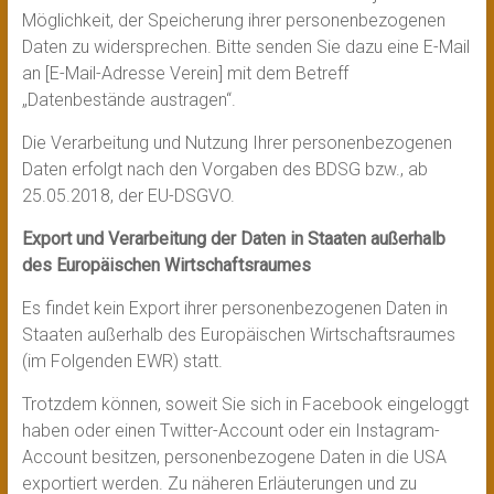
Möglichkeit, der Speicherung ihrer personenbezogenen
Daten zu widersprechen. Bitte senden Sie dazu eine E-Mail
an [E-Mail-Adresse Verein] mit dem Betreff
„Datenbestände austragen“.
Die Verarbeitung und Nutzung Ihrer personenbezogenen
Daten erfolgt nach den Vorgaben des BDSG bzw., ab
25.05.2018, der EU-DSGVO.
Export und Verarbeitung der Daten in Staaten außerhalb
des Europäischen Wirtschaftsraumes
Es findet kein Export ihrer personenbezogenen Daten in
Staaten außerhalb des Europäischen Wirtschaftsraumes
(im Folgenden EWR) statt.
Trotzdem können, soweit Sie sich in Facebook eingeloggt
haben oder einen Twitter-Account oder ein Instagram-
Account besitzen, personenbezogene Daten in die USA
exportiert werden. Zu näheren Erläuterungen und zu