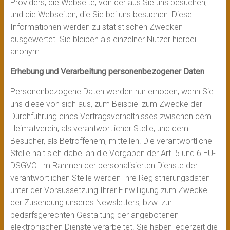
Providers, die Webseite, von der aus Sie uns besuchen,
und die Webseiten, die Sie bei uns besuchen. Diese
Informationen werden zu statistischen Zwecken
ausgewertet. Sie bleiben als einzelner Nutzer hierbei
anonym.
Erhebung und Verarbeitung personenbezogener Daten
Personenbezogene Daten werden nur erhoben, wenn Sie
uns diese von sich aus, zum Beispiel zum Zwecke der
Durchführung eines Vertragsverhältnisses zwischen dem
Heimatverein, als verantwortlicher Stelle, und dem
Besucher, als Betroffenem, mitteilen. Die verantwortliche
Stelle hält sich dabei an die Vorgaben der Art. 5 und 6 EU-
DSGVO. Im Rahmen der personalisierten Dienste der
verantwortlichen Stelle werden Ihre Registrierungsdaten
unter der Voraussetzung Ihrer Einwilligung zum Zwecke
der Zusendung unseres Newsletters, bzw. zur
bedarfsgerechten Gestaltung der angebotenen
elektronischen Dienste verarbeitet. Sie haben jederzeit die