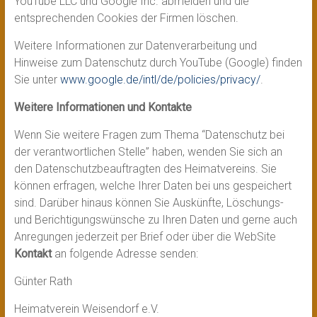
YouTube LLC und Google Inc. abmelden und die
entsprechenden Cookies der Firmen löschen.
Weitere Informationen zur Datenverarbeitung und
Hinweise zum Datenschutz durch YouTube (Google) finden
Sie unter
www.google.de/intl/de/policies/privacy/
.
Weitere Informationen und Kontakte
Wenn Sie weitere Fragen zum Thema “Datenschutz bei
der verantwortlichen Stelle” haben, wenden Sie sich an
den Datenschutzbeauftragten des Heimatvereins. Sie
können erfragen, welche Ihrer Daten bei uns gespeichert
sind. Darüber hinaus können Sie Auskünfte, Löschungs-
und Berichtigungswünsche zu Ihren Daten und gerne auch
Anregungen jederzeit per Brief oder über die WebSite
Kontakt
an folgende Adresse senden:
Günter Rath
Heimatverein Weisendorf e.V.