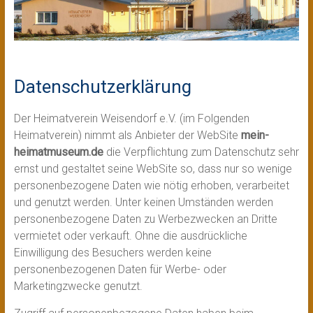
Datenschutzerklärung
Der Heimatverein Weisendorf e.V. (im Folgenden
Heimatverein) nimmt als Anbieter der WebSite
mein-
heimatmuseum.de
die Verpflichtung zum Datenschutz sehr
ernst und gestaltet seine WebSite so, dass nur so wenige
personenbezogene Daten wie nötig erhoben, verarbeitet
und genutzt werden. Unter keinen Umständen werden
personenbezogene Daten zu Werbezwecken an Dritte
vermietet oder verkauft. Ohne die ausdrückliche
Einwilligung des Besuchers werden keine
personenbezogenen Daten für Werbe- oder
Marketingzwecke genutzt.