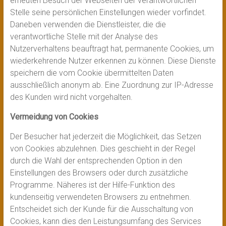
erneuten Besuch der Webseiten der verantwortlichen
Stelle seine persönlichen Einstellungen wieder vorfindet.
Daneben verwenden die Dienstleister, die die
verantwortliche Stelle mit der Analyse des
Nutzerverhaltens beauftragt hat, permanente Cookies, um
wiederkehrende Nutzer erkennen zu können. Diese Dienste
speichern die vom Cookie übermittelten Daten
ausschließlich anonym ab. Eine Zuordnung zur IP-Adresse
des Kunden wird nicht vorgehalten.
Vermeidung von Cookies
Der Besucher hat jederzeit die Möglichkeit, das Setzen
von Cookies abzulehnen. Dies geschieht in der Regel
durch die Wahl der entsprechenden Option in den
Einstellungen des Browsers oder durch zusätzliche
Programme. Näheres ist der Hilfe-Funktion des
kundenseitig verwendeten Browsers zu entnehmen.
Entscheidet sich der Kunde für die Ausschaltung von
Cookies, kann dies den Leistungsumfang des Services