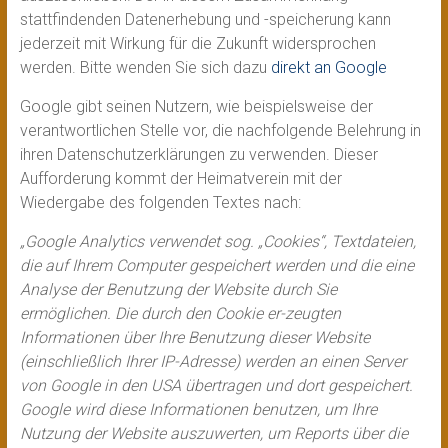
stattfindenden Datenerhebung und -speicherung kann
jederzeit mit Wirkung für die Zukunft widersprochen
werden. Bitte wenden Sie sich dazu
direkt an Google
Google gibt seinen Nutzern, wie beispielsweise der
verantwortlichen Stelle vor, die nachfolgende Belehrung in
ihren Datenschutzerklärungen zu verwenden. Dieser
Aufforderung kommt der Heimatverein mit der
Wiedergabe des folgenden Textes nach:
„Google Analytics verwendet sog. „Cookies“, Textdateien,
die auf Ihrem Computer gespeichert werden und die eine
Analyse der Benutzung der Website durch Sie
ermöglichen. Die durch den Cookie er-zeugten
Informationen über Ihre Benutzung dieser Website
(einschließlich Ihrer IP-Adresse) werden an einen Server
von Google in den USA übertragen und dort gespeichert.
Google wird diese Informationen benutzen, um Ihre
Nutzung der Website auszuwerten, um Reports über die