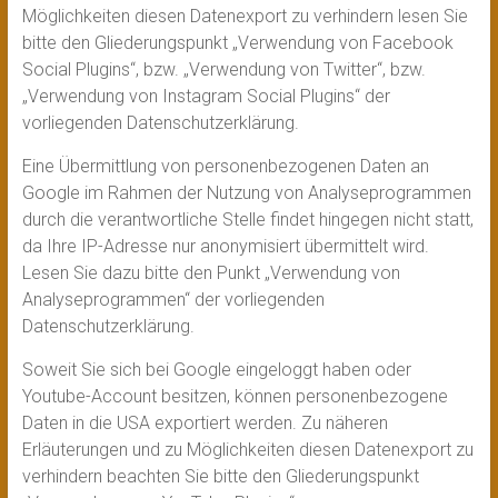
Möglichkeiten diesen Datenexport zu verhindern lesen Sie
bitte den Gliederungspunkt „Verwendung von Facebook
Social Plugins“, bzw. „Verwendung von Twitter“, bzw.
„Verwendung von Instagram Social Plugins“ der
vorliegenden Datenschutzerklärung.
Eine Übermittlung von personenbezogenen Daten an
Google im Rahmen der Nutzung von Analyseprogrammen
durch die verantwortliche Stelle findet hingegen nicht statt,
da Ihre IP-Adresse nur anonymisiert übermittelt wird.
Lesen Sie dazu bitte den Punkt „Verwendung von
Analyseprogrammen“ der vorliegenden
Datenschutzerklärung.
Soweit Sie sich bei Google eingeloggt haben oder
Youtube-Account besitzen, können personenbezogene
Daten in die USA exportiert werden. Zu näheren
Erläuterungen und zu Möglichkeiten diesen Datenexport zu
verhindern beachten Sie bitte den Gliederungspunkt