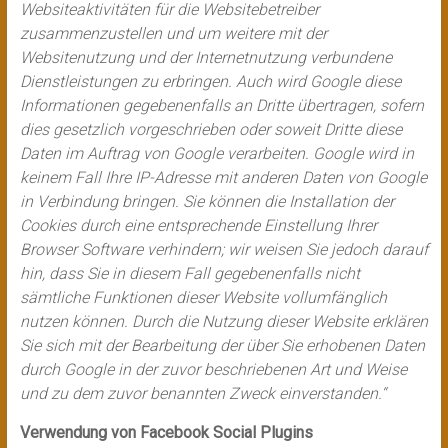
Websiteaktivitäten für die Websitebetreiber
zusammenzustellen und um weitere mit der
Websitenutzung und der Internetnutzung verbundene
Dienstleistungen zu erbringen. Auch wird Google diese
Informationen gegebenenfalls an Dritte übertragen, sofern
dies gesetzlich vorgeschrieben oder soweit Dritte diese
Daten im Auftrag von Google verarbeiten. Google wird in
keinem Fall Ihre IP-Adresse mit anderen Daten von Google
in Verbindung bringen. Sie können die Installation der
Cookies durch eine entsprechende Einstellung Ihrer
Browser Software verhindern; wir weisen Sie jedoch darauf
hin, dass Sie in diesem Fall gegebenenfalls nicht
sämtliche Funktionen dieser Website vollumfänglich
nutzen können. Durch die Nutzung dieser Website erklären
Sie sich mit der Bearbeitung der über Sie erhobenen Daten
durch Google in der zuvor beschriebenen Art und Weise
und zu dem zuvor benannten Zweck einverstanden.“
Verwendung von Facebook Social Plugins