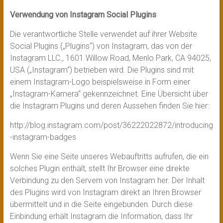
Verwendung von Instagram Social Plugins
Die verantwortliche Stelle verwendet auf ihrer Website
Social Plugins („Plugins“) von Instagram, das von der
Instagram LLC
.,
1601 Willow Road, Menlo Park, CA 94025,
USA („Instagram“) betrieben wird. Die Plugins sind mit
einem Instagram-Logo beispielsweise in Form einer
„Instagram-Kamera“ gekennzeichnet. Eine Übersicht über
die Instagram Plugins und deren Aussehen finden Sie hier:
http://blog.instagram.com/post/36222022872/introducing
-instagram-badges
Wenn Sie eine Seite unseres Webauftritts aufrufen, die ein
solches Plugin enthält, stellt Ihr Browser eine direkte
Verbindung zu den Servern von Instagram her. Der Inhalt
des Plugins wird von Instagram direkt an Ihren Browser
übermittelt und in die Seite eingebunden. Durch diese
Einbindung erhält Instagram die Information, dass Ihr