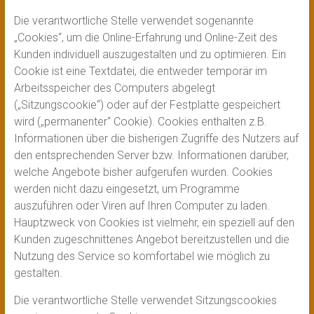
Die verantwortliche Stelle verwendet sogenannte
„Cookies“, um die Online-Erfahrung und Online-Zeit des
Kunden individuell auszugestalten und zu optimieren. Ein
Cookie ist eine Textdatei, die entweder temporär im
Arbeitsspeicher des Computers abgelegt
(„Sitzungscookie“) oder auf der Festplatte gespeichert
wird („permanenter“ Cookie). Cookies enthalten z.B.
Informationen über die bisherigen Zugriffe des Nutzers auf
den entsprechenden Server bzw. Informationen darüber,
welche Angebote bisher aufgerufen wurden. Cookies
werden nicht dazu eingesetzt, um Programme
auszuführen oder Viren auf Ihren Computer zu laden.
Hauptzweck von Cookies ist vielmehr, ein speziell auf den
Kunden zugeschnittenes Angebot bereitzustellen und die
Nutzung des Service so komfortabel wie möglich zu
gestalten.
Die verantwortliche Stelle verwendet Sitzungscookies