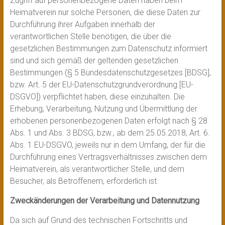
Zugriff auf personenbezogene Daten haben beim
Heimatverein nur solche Personen, die diese Daten zur
Durchführung ihrer Aufgaben innerhalb der
verantwortlichen Stelle benötigen, die über die
gesetzlichen Bestimmungen zum Datenschutz informiert
sind und sich gemäß der geltenden gesetzlichen
Bestimmungen (§ 5 Bundesdatenschutzgesetzes [BDSG],
bzw. Art. 5 der EU-Datenschutzgrundverordnung [EU-
DSGVO]) verpflichtet haben, diese einzuhalten. Die
Erhebung, Verarbeitung, Nutzung und Übermittlung der
erhobenen personenbezogenen Daten erfolgt nach § 28
Abs. 1 und Abs. 3 BDSG, bzw., ab dem 25.05.2018, Art. 6.
Abs. 1 EU-DSGVO, jeweils nur in dem Umfang, der für die
Durchführung eines Vertragsverhältnisses zwischen dem
Heimatverein, als verantwortlicher Stelle, und dem
Besucher, als Betroffenem, erforderlich ist.
Zweckänderungen der Verarbeitung und Datennutzung
Da sich auf Grund des technischen Fortschritts und