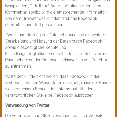
Beispiel den „Gefällt mir“ Button betätigen oder einen
Kommentar abgibt, wird die entsprechende Information
von dem Browser des Kunden direkt an Facebook
übermittelt und dort gespeichert.
Zweck und Umfang der Datenerhebung und die weitere
Verarbeitung und Nutzung der Daten durch Facebook
sowie diesbezügliche Rechte und
Einstellungsmöglichkeiten des Kunden zum Schutz seiner
Privatsphäre ist den Datenschutzhinweisen von Facebook
zu entnehmen.
Sollte der Kunde nicht wollen, dass Facebook in der
vorbeschriebenen Weise Daten sammelt, muss der Kunde
sich vor seinem Besuch des Internetauftritts der
verantwortlichen Stelle bei Facebook ausloggen.
Verwendung von Twitter
Die verantwortliche Stelle verwendet auf ihrer Website