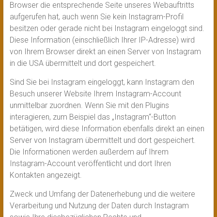
Browser die entsprechende Seite unseres Webauftritts
aufgerufen hat, auch wenn Sie kein Instagram-Profil
besitzen oder gerade nicht bei Instagram eingeloggt sind.
Diese Information (einschließlich Ihrer IP-Adresse) wird
von Ihrem Browser direkt an einen Server von Instagram
in die USA übermittelt und dort gespeichert.
Sind Sie bei Instagram eingeloggt, kann Instagram den
Besuch unserer Website Ihrem Instagram-Account
unmittelbar zuordnen. Wenn Sie mit den Plugins
interagieren, zum Beispiel das „Instagram“-Button
betätigen, wird diese Information ebenfalls direkt an einen
Server von Instagram übermittelt und dort gespeichert.
Die Informationen werden außerdem auf Ihrem
Instagram-Account veröffentlicht und dort Ihren
Kontakten angezeigt.
Zweck und Umfang der Datenerhebung und die weitere
Verarbeitung und Nutzung der Daten durch Instagram