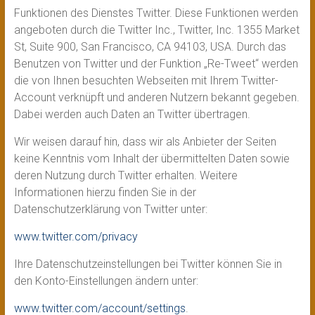
Funktionen des Dienstes Twitter. Diese Funktionen werden
angeboten durch die Twitter Inc., Twitter, Inc. 1355 Market
St, Suite 900, San Francisco, CA 94103, USA. Durch das
Benutzen von Twitter und der Funktion „Re-Tweet“ werden
die von Ihnen besuchten Webseiten mit Ihrem Twitter-
Account verknüpft und anderen Nutzern bekannt gegeben.
Dabei werden auch Daten an Twitter übertragen.
Wir weisen darauf hin, dass wir als Anbieter der Seiten
keine Kenntnis vom Inhalt der übermittelten Daten sowie
deren Nutzung durch Twitter erhalten. Weitere
Informationen hierzu finden Sie in der
Datenschutzerklärung von Twitter unter:
www.twitter.com/privacy
Ihre Datenschutzeinstellungen bei Twitter können Sie in
den Konto-Einstellungen ändern unter:
www.twitter.com/account/settings
.