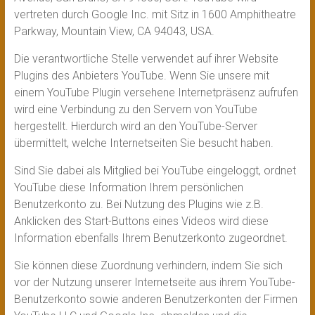
vertreten durch Google Inc. mit Sitz in 1600 Amphitheatre
Parkway, Mountain View, CA 94043, USA.
Die verantwortliche Stelle verwendet auf ihrer Website
Plugins des Anbieters YouTube. Wenn Sie unsere mit
einem YouTube Plugin versehene Internetpräsenz aufrufen
wird eine Verbindung zu den Servern von YouTube
hergestellt. Hierdurch wird an den YouTube-Server
übermittelt, welche Internetseiten Sie besucht haben.
Sind Sie dabei als Mitglied bei YouTube eingeloggt, ordnet
YouTube diese Information Ihrem persönlichen
Benutzerkonto zu. Bei Nutzung des Plugins wie z.B.
Anklicken des Start-Buttons eines Videos wird diese
Information ebenfalls Ihrem Benutzerkonto zugeordnet.
Sie können diese Zuordnung verhindern, indem Sie sich
vor der Nutzung unserer Internetseite aus ihrem YouTube-
Benutzerkonto sowie anderen Benutzerkonten der Firmen