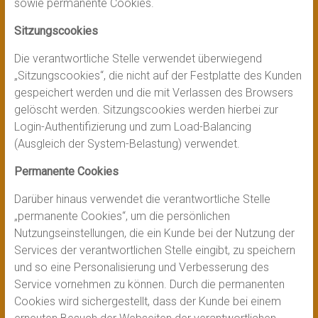
sowie permanente Cookies.
Sitzungscookies
Die verantwortliche Stelle verwendet überwiegend
„Sitzungscookies“, die nicht auf der Festplatte des Kunden
gespeichert werden und die mit Verlassen des Browsers
gelöscht werden. Sitzungscookies werden hierbei zur
Login-Authentifizierung und zum Load-Balancing
(Ausgleich der System-Belastung) verwendet.
Permanente Cookies
Darüber hinaus verwendet die verantwortliche Stelle
„permanente Cookies“, um die persönlichen
Nutzungseinstellungen, die ein Kunde bei der Nutzung der
Services der verantwortlichen Stelle eingibt, zu speichern
und so eine Personalisierung und Verbesserung des
Service vornehmen zu können. Durch die permanenten
Cookies wird sichergestellt, dass der Kunde bei einem