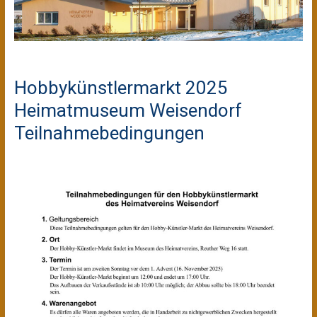
Hobbykünstlermarkt 2025
Heimatmuseum Weisendorf
Teilnahmebedingungen