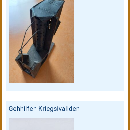
Gehhilfen Kriegsivaliden