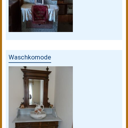
Waschkomode