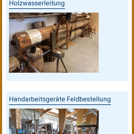
Holzwasserleitung
Handarbeitsgeräte Feldbestellung