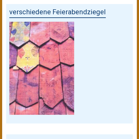
verschiedene Feierabendziegel