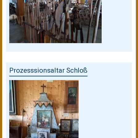
Prozesssionsaltar Schloß