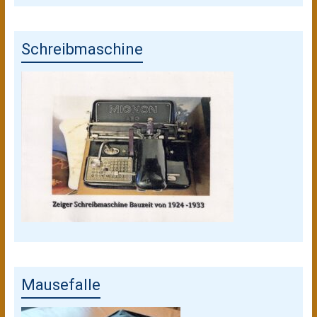
Schreibmaschine
Mausefalle