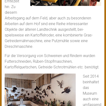
Erntezeit
hin. Zu
diesem
Arbeitsgang auf dem Feld, aber auch zu besonderen
Arbeiten auf dem Hof sind eine Reihe interessanter
Objekte der älteren Landtechnik ausgestellt, bei­
spielsweise ein Kartoffelroder, eine kombinierte Gras-
Getreidemähmaschine, eine Putzmühle sowie eine
Dreschmaschine.
Für die Versorgung von Schweinen und Rindern wurden
Futterschneiden, Rüben-Stopfmaschinen,
Kartoffelquetschen, Getreide-Schrotmühlen etc. benötigt.
Seit 2014
beinhaltet
das
Museum
auch eine
umfassend