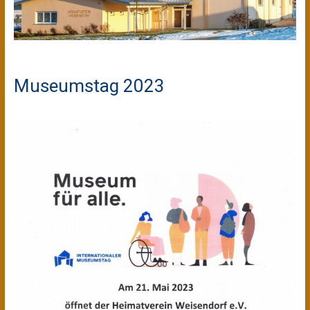
Museumstag 2023