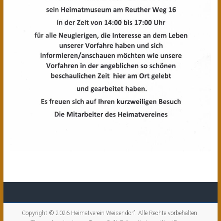
Copyright © 2026
Heimatverein Weisendorf
. Alle Rechte vorbehalten.