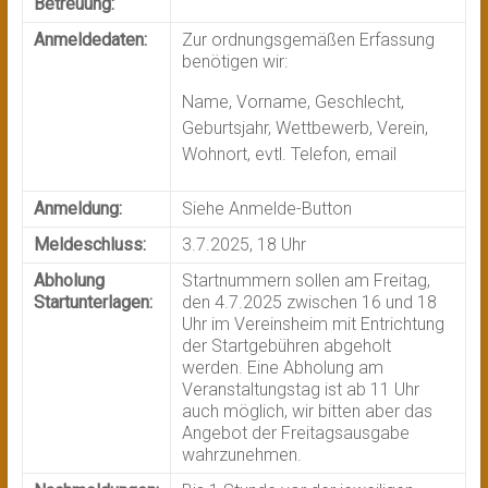
Betreuung:
Anmeldedaten:
Zur ordnungsgemäßen Erfassung
benötigen wir:
Name, Vorname, Geschlecht,
Geburtsjahr, Wettbewerb, Verein,
Wohnort, evtl. Telefon, email
Anmeldung:
Siehe Anmelde-Button
Meldeschluss:
3.7.2025, 18 Uhr
Abholung
Startnummern sollen am Freitag,
Startunterlagen:
den 4.7.2025 zwischen 16 und 18
Uhr im Vereinsheim mit Entrichtung
der Startgebühren abgeholt
werden. Eine Abholung am
Veranstaltungstag ist ab 11 Uhr
auch möglich, wir bitten aber das
Angebot der Freitagsausgabe
wahrzunehmen.