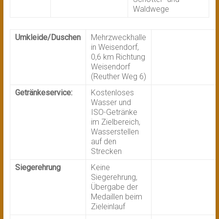
Waldwege
Umkleide/Duschen
Mehrzweckhalle
in Weisendorf,
0,6 km Richtung
Weisendorf
(Reuther Weg 6)
Getränkeservice:
Kostenloses
Wasser und
ISO-Getränke
im Zielbereich,
Wasserstellen
auf den
Strecken
Siegerehrung
Keine
Siegerehrung,
Übergabe der
Medaillen beim
Zieleinlauf