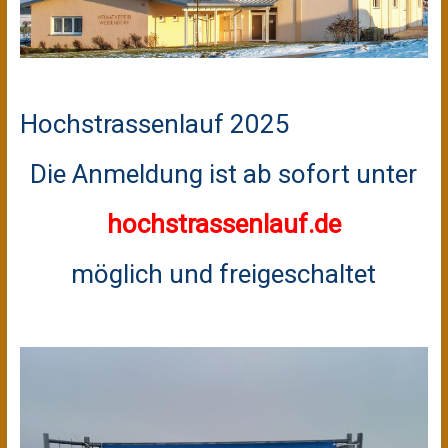
Hochstrassenlauf 2025
Die Anmeldung ist ab sofort unter
hochstrassenlauf.de
möglich und freigeschaltet