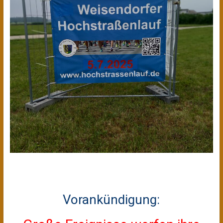
Vorankündigung: