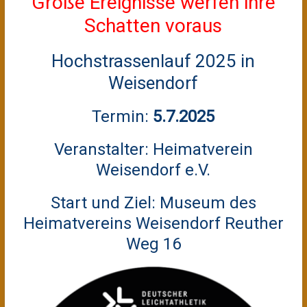
Große Ereignisse werfen ihre
Schatten voraus
Hochstrassenlauf 2025 in
Weisendorf
Termin:
5.7.2025
Veranstalter: Heimatverein
Weisendorf e.V.
Start und Ziel: Museum des
Heimatvereins Weisendorf Reuther
Weg 16