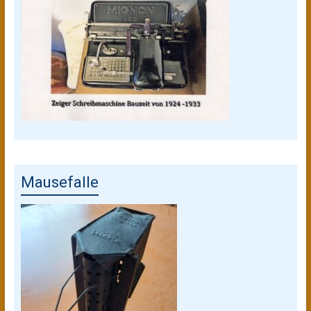
Mausefalle