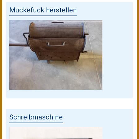
Muckefuck herstellen
Schreibmaschine