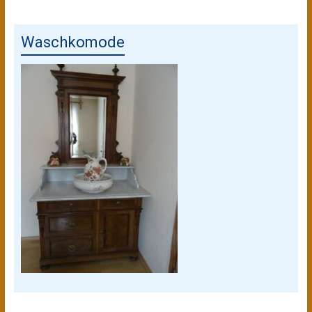
Waschkomode