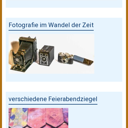
Fotografie im Wandel der Zeit
verschiedene Feierabendziegel