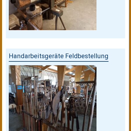
Handarbeitsgeräte Feldbestellung