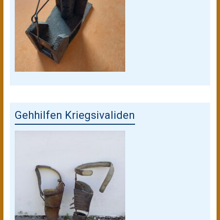
Gehhilfen Kriegsivaliden