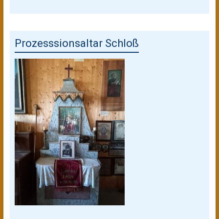
Prozesssionsaltar Schloß