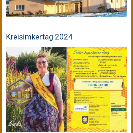
Kreisimkertag 2024