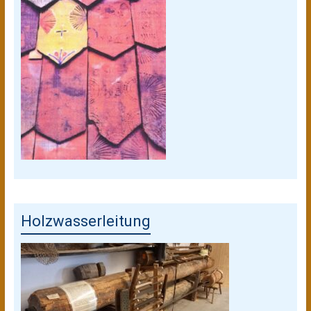
Holzwasserleitung