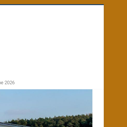
ne 2026