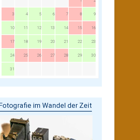
1
2
3
4
5
6
7
8
9
10
11
12
13
14
15
16
17
18
19
20
21
22
23
24
25
26
27
28
29
30
31
Fotografie im Wandel der Zeit