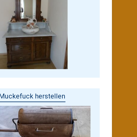
Muckefuck herstellen