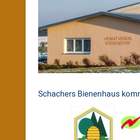
Schachers Bienenhaus ko