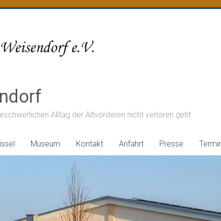
ndorf
chwerlichen Alltag der Altvorderen nicht verloren geht
ssel
Museum
Kontakt
Anfahrt
Presse
Termi