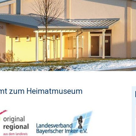
mmt zum Heimatmuseum