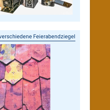
verschiedene Feierabendziegel