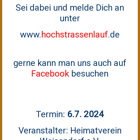
Sei dabei und melde Dich an
unter
www.
hochstrassenlauf
.de
gerne kann man uns auch auf
Facebook
besuchen
Termin:
6.7. 2024
Veranstalter: Heimatverein