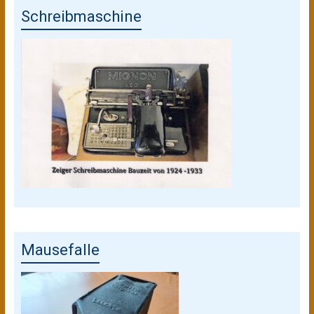
Schreibmaschine
Mausefalle