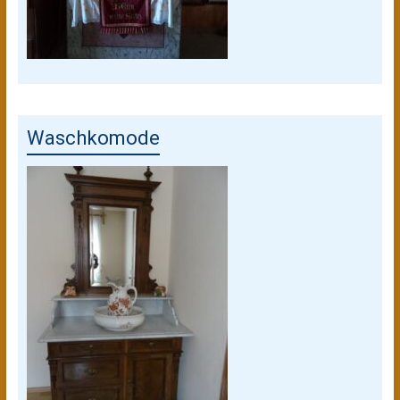
Waschkomode