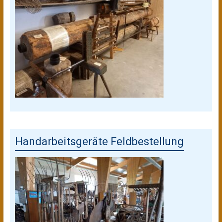
Handarbeitsgeräte Feldbestellung